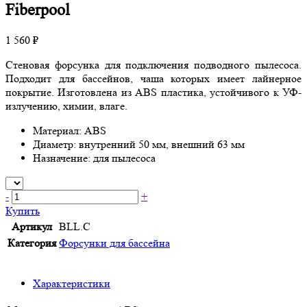
Fiberpool
1 560 ₽
Стеновая форсунка для подключения подводного пылесоса.
Подходит для бассейнов, чаша которых имеет лайнерное
покрытие. Изготовлена из ABS пластика, устойчивого к УФ-
излучению, химии, влаге.
Материал: ABS
Диаметр: внутренний 50 мм, внешний 63 мм
Назначение: для пылесоса
-
+
Купить
Артикул
BLL.C
Категория
Форсунки для бассейна
Характеристики