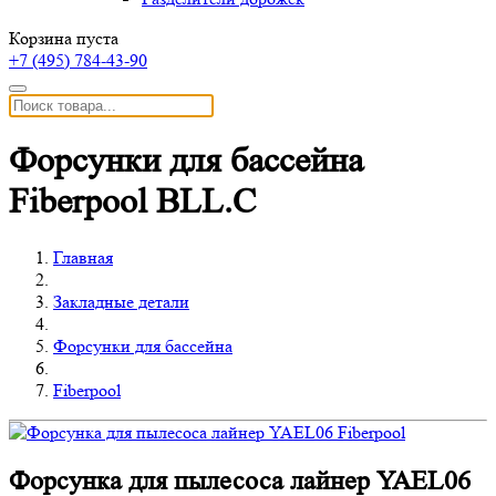
Корзина пуста
+7 (495)
784-43-90
Форсунки для бассейна
Fiberpool BLL.C
Главная
Закладные детали
Форсунки для бассейна
Fiberpool
Форсунка для пылесоса лайнер YAEL06