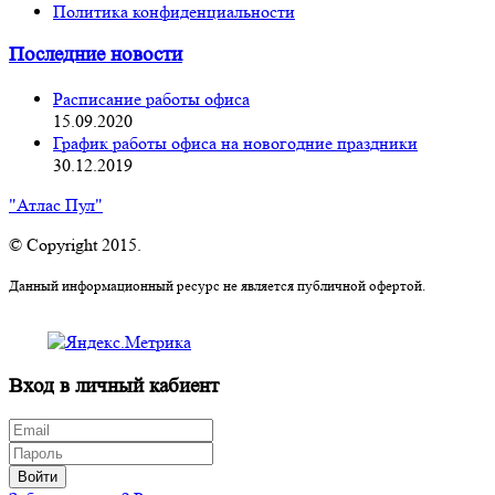
Политика конфиденциальности
Последние новости
Расписание работы офиса
15.09.2020
График работы офиса на новогодние праздники
30.12.2019
"Атлас Пул"
© Copyright 2015.
Данный информационный ресурс не является публичной офертой.
Вход в личный кабиент
Войти