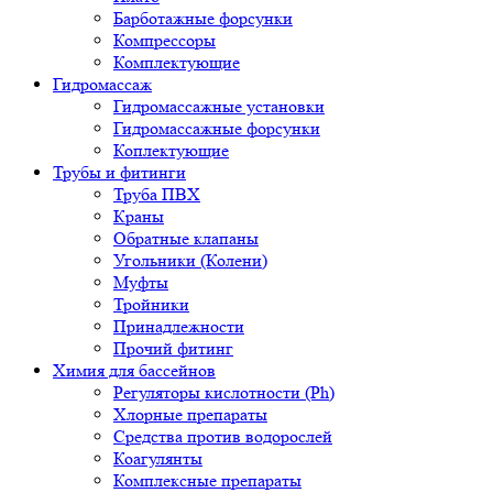
Барботажные форсунки
Компрессоры
Комплектующие
Гидромассаж
Гидромассажные установки
Гидромассажные форсунки
Коплектующие
Трубы и фитинги
Труба ПВХ
Краны
Обратные клапаны
Угольники (Колени)
Муфты
Тройники
Принадлежности
Прочий фитинг
Химия для бассейнов
Регуляторы кислотности (Ph)
Хлорные препараты
Средства против водорослей
Коагулянты
Комплексные препараты