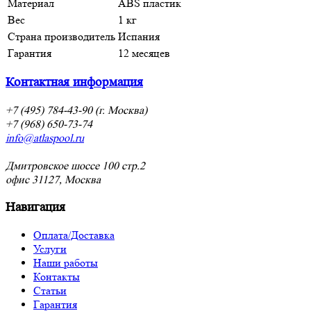
Материал
ABS пластик
Вес
1 кг
Страна производитель
Испания
Гарантия
12 месяцев
Контактная информация
+7 (495) 784-43-90 (г. Москва)
+7 (968) 650-73-74
info@atlaspool.ru
Дмитровское шоссе 100 стр.2
офис 31127, Москва
Навигация
Оплата/Доставка
Услуги
Наши работы
Контакты
Статьи
Гарантия