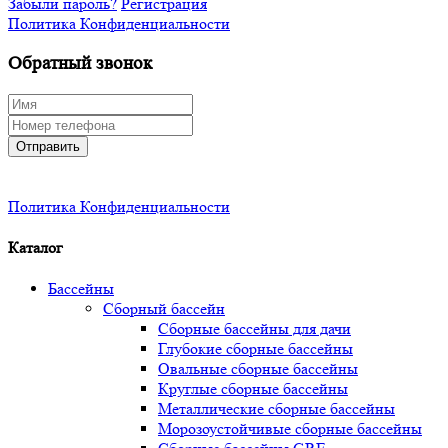
Забыли пароль?
Регистрация
Политика Конфиденциальности
Обратный звонок
Отправить
Политика Конфиденциальности
Каталог
Бассейны
Сборный бассейн
Сборные бассейны для дачи
Глубокие сборные бассейны
Овальные сборные бассейны
Круглые сборные бассейны
Металлические сборные бассейны
Морозоустойчивые сборные бассейны