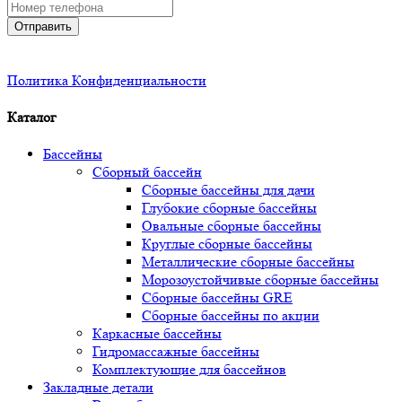
Отправить
Политика Конфиденциальности
Каталог
Бассейны
Сборный бассейн
Сборные бассейны для дачи
Глубокие сборные бассейны
Овальные сборные бассейны
Круглые сборные бассейны
Металлические сборные бассейны
Морозоустойчивые сборные бассейны
Сборные бассейны GRE
Сборные бассейны по акции
Каркасные бассейны
Гидромассажные бассейны
Комплектующие для бассейнов
Закладные детали