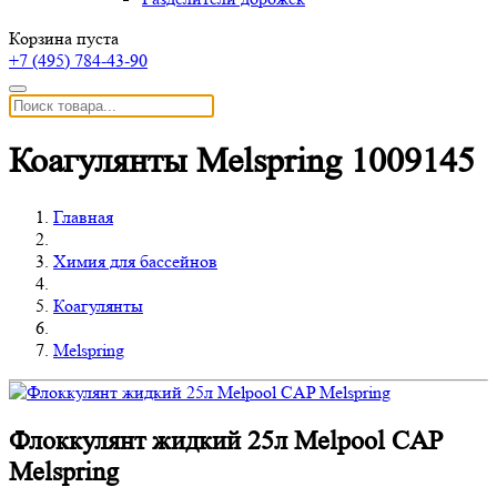
Корзина пуста
+7 (495)
784-43-90
Коагулянты Melspring 1009145
Главная
Химия для бассейнов
Коагулянты
Melspring
Флоккулянт жидкий 25л Melpool CAP
Melspring