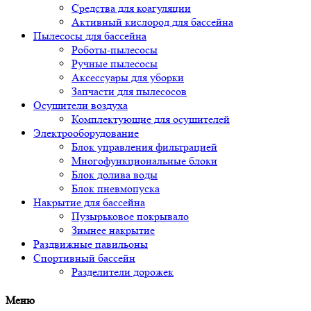
Средства для коагуляции
Активный кислород для бассейна
Пылесосы для бассейна
Роботы-пылесосы
Ручные пылесосы
Аксессуары для уборки
Запчасти для пылесосов
Осушители воздуха
Комплектующие для осушителей
Электрооборудование
Блок управления фильтрацией
Многофункциональные блоки
Блок долива воды
Блок пневмопуска
Накрытие для бассейна
Пузырьковое покрывало
Зимнее накрытие
Раздвижные павильоны
Спортивный бассейн
Разделители дорожек
Меню