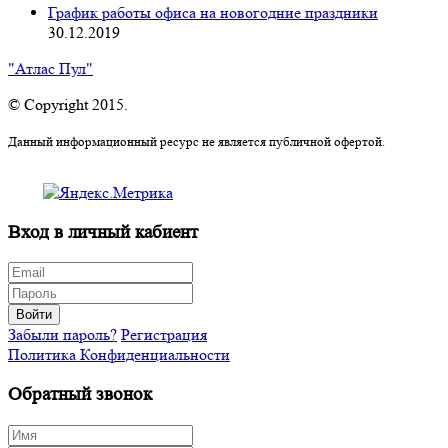
График работы офиса на новогодние праздники
30.12.2019
"Атлас Пул"
© Copyright 2015.
Данный информационный ресурс не является публичной офертой.
Вход в личный кабиент
Войти
Забыли пароль?
Регистрация
Политика Конфиденциальности
Обратный звонок