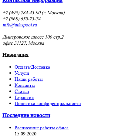
Контактная информация
+7 (495) 784-43-90 (г. Москва)
+7 (968) 650-73-74
info@atlaspool.ru
Дмитровское шоссе 100 стр.2
офис 31127, Москва
Навигация
Оплата/Доставка
Услуги
Наши работы
Контакты
Статьи
Гарантия
Политика конфиденциальности
Последние новости
Расписание работы офиса
15.09.2020