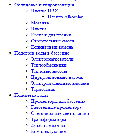
Облицовка и гидроизоляция
Пленка ПВХ
Пленка Alkorplan
Мозаика
Плитка
Крепеж для пленки
Строительные смеси
Копинговый камень
Подогрев воды в бассейне
Электронагреватели
Теплообменники
Тепловые насосы
Циркуляционные насосы
Электромагнитные клапана
Термостаты
Подсветка воды
Прожекторы для бассейна
Галогенные прожектора
Светодиодные светильники
Трансформаторы
Запасные лампы
Комплектующие