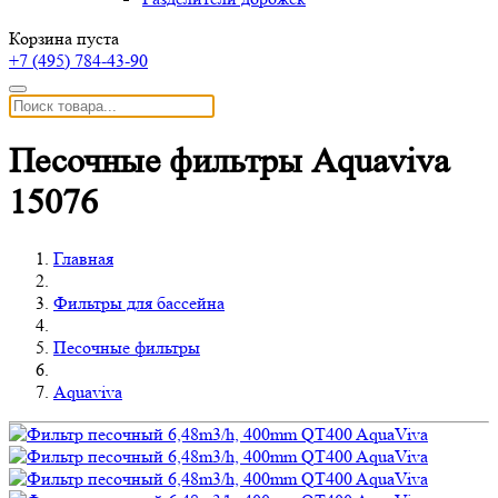
Корзина пуста
+7 (495)
784-43-90
Песочные фильтры Aquaviva
15076
Главная
Фильтры для бассейна
Песочные фильтры
Aquaviva