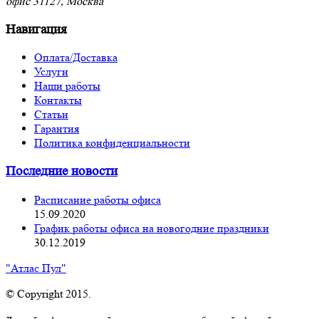
офис 31127, Москва
Навигация
Оплата/Доставка
Услуги
Наши работы
Контакты
Статьи
Гарантия
Политика конфиденциальности
Последние новости
Расписание работы офиса
15.09.2020
График работы офиса на новогодние праздники
30.12.2019
"Атлас Пул"
© Copyright 2015.