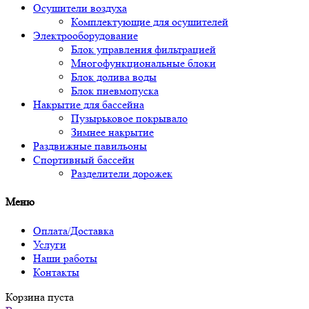
Осушители воздуха
Комплектующие для осушителей
Электрооборудование
Блок управления фильтрацией
Многофункциональные блоки
Блок долива воды
Блок пневмопуска
Накрытие для бассейна
Пузырьковое покрывало
Зимнее накрытие
Раздвижные павильоны
Спортивный бассейн
Разделители дорожек
Меню
Оплата/Доставка
Услуги
Наши работы
Контакты
Корзина пуста