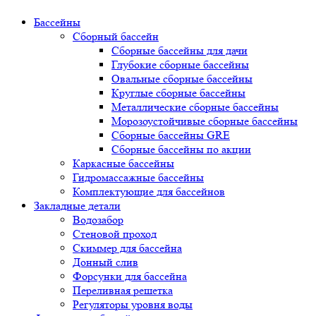
Бассейны
Сборный бассейн
Сборные бассейны для дачи
Глубокие сборные бассейны
Овальные сборные бассейны
Круглые сборные бассейны
Металлические сборные бассейны
Морозоустойчивые сборные бассейны
Сборные бассейны GRE
Сборные бассейны по акции
Каркасные бассейны
Гидромассажные бассейны
Комплектующие для бассейнов
Закладные детали
Водозабор
Стеновой проход
Скиммер для бассейна
Донный слив
Форсунки для бассейна
Переливная решетка
Регуляторы уровня воды