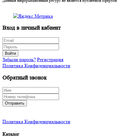
Данный информационный ресурс не является публичной офертой.
Вход в личный кабиент
Войти
Забыли пароль?
Регистрация
Политика Конфиденциальности
Обратный звонок
Отправить
Политика Конфиденциальности
Каталог