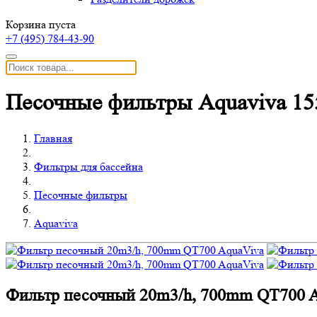
Корзина пуста
+7 (495)
784-43-90
Песочные фильтры Aquaviva 15
Главная
Фильтры для бассейна
Песочные фильтры
Aquaviva
Фильтр песочный 20m3/h, 700mm QT700 