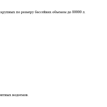
крупных по размеру бассейнах объемом до 80000 л.
ритных водоемов.