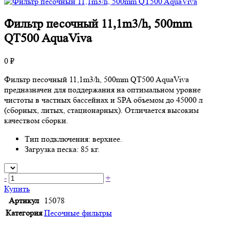
Фильтр песочный 11,1m3/h, 500mm
QT500 AquaViva
0 ₽
Фильтр песочный 11,1m3/h, 500mm QT500 AquaViva
предназначен для поддержания на оптимальном уровне
чистоты в частных бассейнах и SPA объемом до 45000 л
(сборных, литых, стационарных). Отличается высоким
качеством сборки.
Тип подключения: верхнее.
Загрузка песка: 85 кг.
-
+
Купить
Артикул
15078
Категория
Песочные фильтры