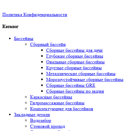
Политика Конфиденциальности
Каталог
Бассейны
Сборный бассейн
Сборные бассейны для дачи
Глубокие сборные бассейны
Овальные сборные бассейны
Круглые сборные бассейны
Металлические сборные бассейны
Морозоустойчивые сборные бассейны
Сборные бассейны GRE
Сборные бассейны по акции
Каркасные бассейны
Гидромассажные бассейны
Комплектующие для бассейнов
Закладные детали
Водозабор
Стеновой проход