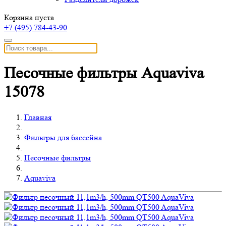
Корзина пуста
+7 (495)
784-43-90
Песочные фильтры Aquaviva
15078
Главная
Фильтры для бассейна
Песочные фильтры
Aquaviva