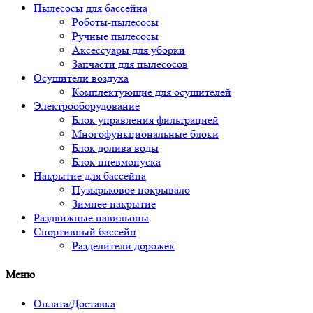
Пылесосы для бассейна
Роботы-пылесосы
Ручные пылесосы
Аксессуары для уборки
Запчасти для пылесосов
Осушители воздуха
Комплектующие для осушителей
Электрооборудование
Блок управления фильтрацией
Многофункциональные блоки
Блок долива воды
Блок пневмопуска
Накрытие для бассейна
Пузырьковое покрывало
Зимнее накрытие
Раздвижные павильоны
Спортивный бассейн
Разделители дорожек
Меню
Оплата/Доставка