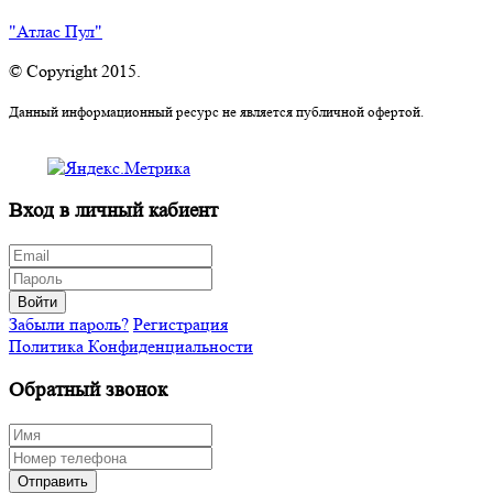
"Атлас Пул"
© Copyright 2015.
Данный информационный ресурс не является публичной офертой.
Вход в личный кабиент
Войти
Забыли пароль?
Регистрация
Политика Конфиденциальности
Обратный звонок
Отправить