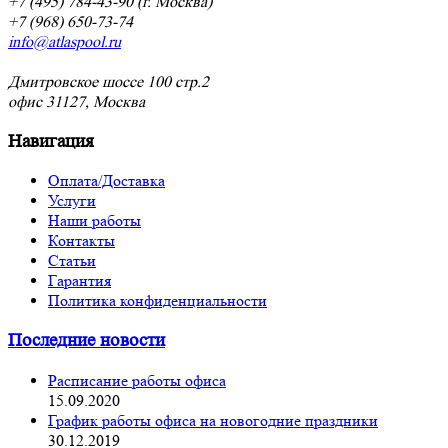
+7 (495) 784-43-90 (г. Москва)
+7 (968) 650-73-74
info@atlaspool.ru
Дмитровское шоссе 100 стр.2
офис 31127, Москва
Навигация
Оплата/Доставка
Услуги
Наши работы
Контакты
Статьи
Гарантия
Политика конфиденциальности
Последние новости
Расписание работы офиса
15.09.2020
График работы офиса на новогодние праздники
30.12.2019