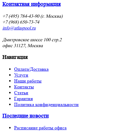
Контактная информация
+7 (495) 784-43-90 (г. Москва)
+7 (968) 650-73-74
info@atlaspool.ru
Дмитровское шоссе 100 стр.2
офис 31127, Москва
Навигация
Оплата/Доставка
Услуги
Наши работы
Контакты
Статьи
Гарантия
Политика конфиденциальности
Последние новости
Расписание работы офиса