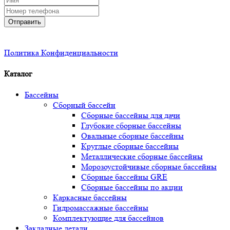
Отправить
Политика Конфиденциальности
Каталог
Бассейны
Сборный бассейн
Сборные бассейны для дачи
Глубокие сборные бассейны
Овальные сборные бассейны
Круглые сборные бассейны
Металлические сборные бассейны
Морозоустойчивые сборные бассейны
Сборные бассейны GRE
Сборные бассейны по акции
Каркасные бассейны
Гидромассажные бассейны
Комплектующие для бассейнов
Закладные детали