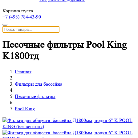
Корзина пуста
+7 (495)
784-43-90
Песочные фильтры Pool King
K1800тд
Главная
Фильтры для бассейна
Песочные фильтры
Pool King