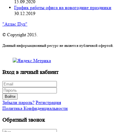
15.09.2020
График работы офиса на новогодние праздники
30.12.2019
"Атлас Пул"
© Copyright 2015.
Данный информационный ресурс не является публичной офертой.
Вход в личный кабиент
Войти
Забыли пароль?
Регистрация
Политика Конфиденциальности
Обратный звонок