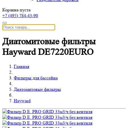
Корзина пуста
+7 (495)
784-43-90
Диатомитовые фильтры
Hayward DE7220EURO
Главная
Фильтры для бассейна
Диатомитовые фильтры
Hayward