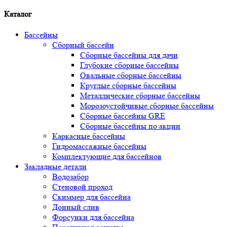
Каталог
Бассейны
Сборный бассейн
Сборные бассейны для дачи
Глубокие сборные бассейны
Овальные сборные бассейны
Круглые сборные бассейны
Металлические сборные бассейны
Морозоустойчивые сборные бассейны
Сборные бассейны GRE
Сборные бассейны по акции
Каркасные бассейны
Гидромассажные бассейны
Комплектующие для бассейнов
Закладные детали
Водозабор
Стеновой проход
Скиммер для бассейна
Донный слив
Форсунки для бассейна