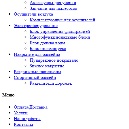
Аксессуары для уборки
Запчасти для пылесосов
Осушители воздуха
Комплектующие для осушителей
Электрооборудование
Блок управления фильтрацией
Многофункциональные блоки
Блок долива воды
Блок пневмопуска
Накрытие для бассейна
Пузырьковое покрывало
Зимнее накрытие
Раздвижные павильоны
Спортивный бассейн
Разделители дорожек
Меню
Оплата/Доставка
Услуги
Наши работы
Контакты