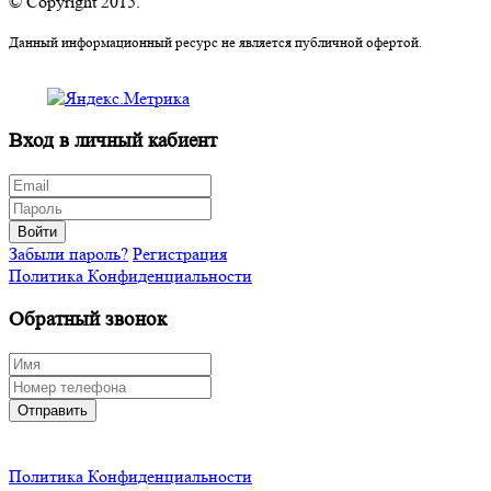
© Copyright 2015.
Данный информационный ресурс не является публичной офертой.
Вход в личный кабиент
Войти
Забыли пароль?
Регистрация
Политика Конфиденциальности
Обратный звонок
Отправить
Политика Конфиденциальности