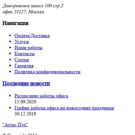
Дмитровское шоссе 100 стр.2
офис 31127, Москва
Навигация
Оплата/Доставка
Услуги
Наши работы
Контакты
Статьи
Гарантия
Политика конфиденциальности
Последние новости
Расписание работы офиса
15.09.2020
График работы офиса на новогодние праздники
30.12.2019
"Атлас Пул"