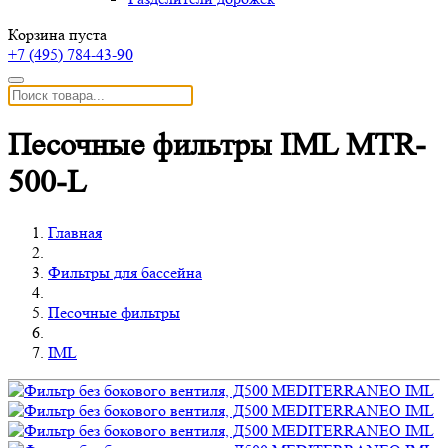
Корзина пуста
+7 (495)
784-43-90
Песочные фильтры IML MTR-
500-L
Главная
Фильтры для бассейна
Песочные фильтры
IML