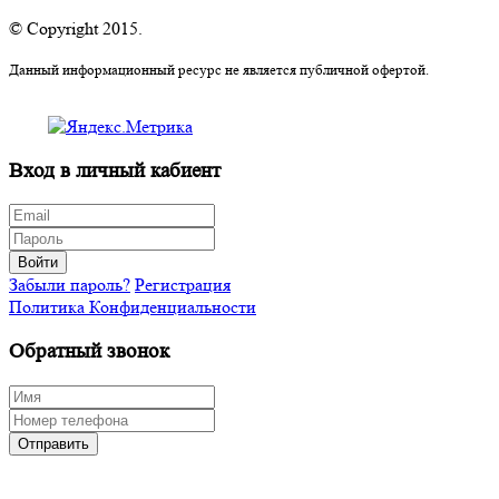
© Copyright 2015.
Данный информационный ресурс не является публичной офертой.
Вход в личный кабиент
Войти
Забыли пароль?
Регистрация
Политика Конфиденциальности
Обратный звонок
Отправить