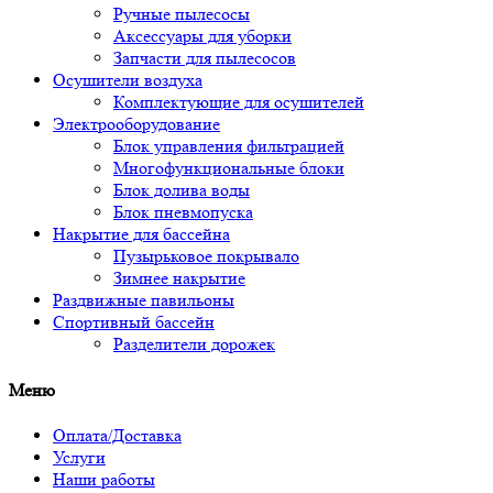
Ручные пылесосы
Аксессуары для уборки
Запчасти для пылесосов
Осушители воздуха
Комплектующие для осушителей
Электрооборудование
Блок управления фильтрацией
Многофункциональные блоки
Блок долива воды
Блок пневмопуска
Накрытие для бассейна
Пузырьковое покрывало
Зимнее накрытие
Раздвижные павильоны
Спортивный бассейн
Разделители дорожек
Меню
Оплата/Доставка
Услуги
Наши работы