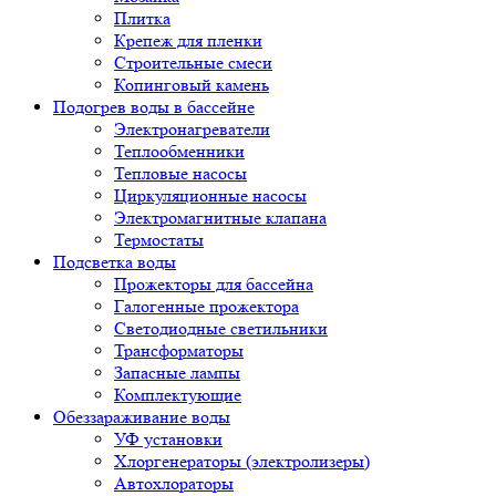
Плитка
Крепеж для пленки
Строительные смеси
Копинговый камень
Подогрев воды в бассейне
Электронагреватели
Теплообменники
Тепловые насосы
Циркуляционные насосы
Электромагнитные клапана
Термостаты
Подсветка воды
Прожекторы для бассейна
Галогенные прожектора
Светодиодные светильники
Трансформаторы
Запасные лампы
Комплектующие
Обеззараживание воды
УФ установки
Хлоргенераторы (электролизеры)
Автохлораторы