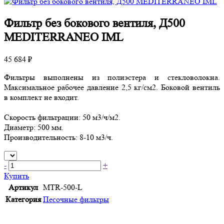
Фильтр без бокового вентиля, Д500
MEDITERRANEO IML
45 684 ₽
Фильтры выполнены из полиэстера и стекловолокна.
Максимальное рабочее давление 2,5 кг/см2. Боковой вентиль
в комплект не входит.
Скорость фильтрации: 50 м3/ч/м2.
Диаметр: 500 мм.
Производительность: 8-10 м3/ч.
-
+
Купить
Артикул
MTR-500-L
Категория
Песочные фильтры