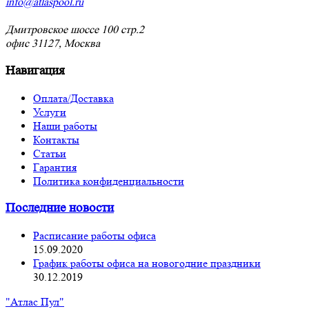
info@atlaspool.ru
Дмитровское шоссе 100 стр.2
офис 31127, Москва
Навигация
Оплата/Доставка
Услуги
Наши работы
Контакты
Статьи
Гарантия
Политика конфиденциальности
Последние новости
Расписание работы офиса
15.09.2020
График работы офиса на новогодние праздники
30.12.2019
"Атлас Пул"