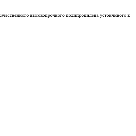
 качественного высокопрочного полипропилена устойчивого к