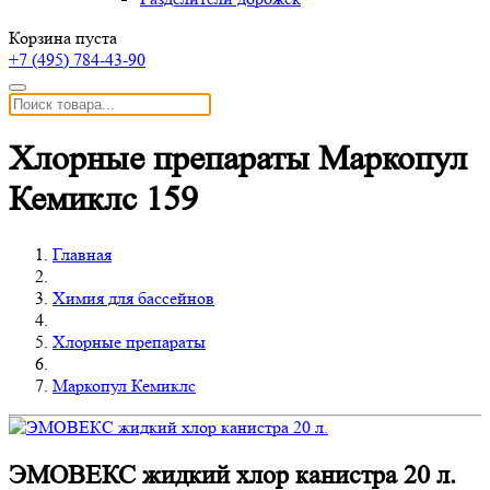
Корзина пуста
+7 (495)
784-43-90
Хлорные препараты Маркопул
Кемиклс 159
Главная
Химия для бассейнов
Хлорные препараты
Маркопул Кемиклс
ЭМОВЕКС жидкий хлор канистра 20 л.