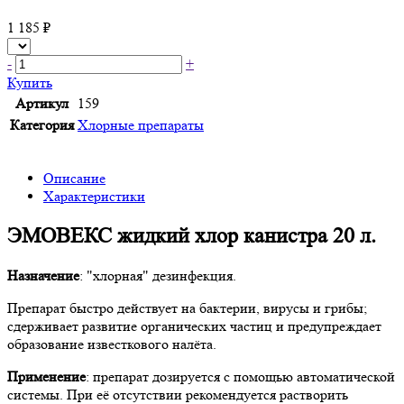
1 185 ₽
-
+
Купить
Артикул
159
Категория
Хлорные препараты
Описание
Характеристики
ЭМОВЕКС жидкий хлор канистра 20 л.
Назначение
: "хлорная" дезинфекция.
Препарат быстро действует на бактерии, вирусы и грибы;
сдерживает развитие органических частиц и предупреждает
образование известкового налёта.
Применение
: препарат дозируется с помощью автоматической
системы. При её отсутствии рекомендуется растворить