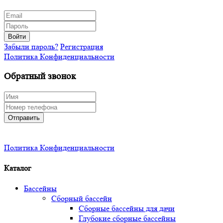
Войти
Забыли пароль?
Регистрация
Политика Конфиденциальности
Обратный звонок
Отправить
Политика Конфиденциальности
Каталог
Бассейны
Сборный бассейн
Сборные бассейны для дачи
Глубокие сборные бассейны