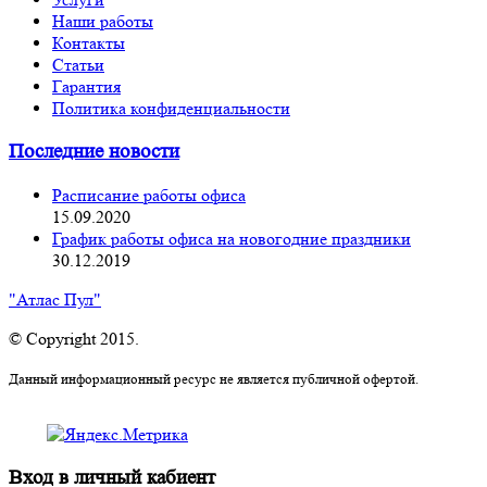
Наши работы
Контакты
Статьи
Гарантия
Политика конфиденциальности
Последние новости
Расписание работы офиса
15.09.2020
График работы офиса на новогодние праздники
30.12.2019
"Атлас Пул"
© Copyright 2015.
Данный информационный ресурс не является публичной офертой.
Вход в личный кабиент