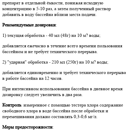
препарат в отдельной ёмкости, понижая исходную
концентрацию в 5-10 раз, а затем полученный раствор
добавить в воду бассейна вблизи места подачи.
Рекомендуемые дозировки
:
1) текущая обработка - 40 мл (48г) на 10 м? воды;
добавляется ежечасно в течение всего времени пользования
бассейном и не требует технического перерыва.
2) "ударная" обработка - 210 мл (250г) на 10 м? воды;
добавляется единовременно и требует технического перерыва
в работе бассейна на 12 часов.
При интенсивном использовании бассейна в дневное время
дозировку следует увеличить в два раза.
Контроль
: измеренное с помощью тестера хлора содержание
свободного хлора в воде бассейна после обработки и
перемешивания должно составлять 0,3-0,6 мг/л.
Меры предосторожности
: