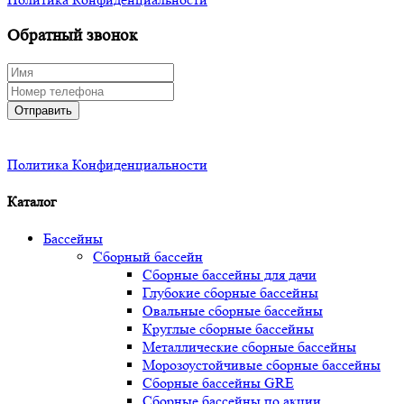
Обратный звонок
Отправить
Политика Конфиденциальности
Каталог
Бассейны
Сборный бассейн
Сборные бассейны для дачи
Глубокие сборные бассейны
Овальные сборные бассейны
Круглые сборные бассейны
Металлические сборные бассейны
Морозоустойчивые сборные бассейны
Сборные бассейны GRE
Сборные бассейны по акции