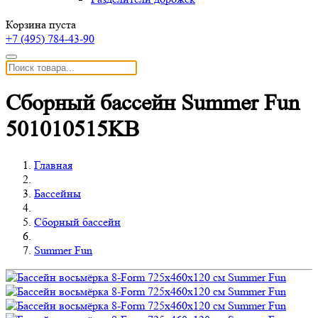
Корзина пуста
+7 (495)
784-43-90
Сборный бассейн Summer Fun
501010515KB
Главная
Бассейны
Сборный бассейн
Summer Fun