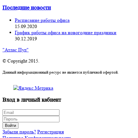
Последние новости
Расписание работы офиса
15.09.2020
График работы офиса на новогодние праздники
30.12.2019
"Атлас Пул"
© Copyright 2015.
Данный информационный ресурс не является публичной офертой.
Вход в личный кабиент
Войти
Забыли пароль?
Регистрация
Политика Конфиденциальности