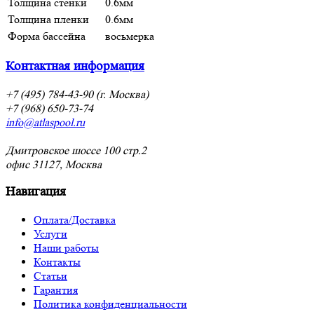
Толщина стенки
0.6мм
Толщина пленки
0.6мм
Форма бассейна
восьмерка
Контактная информация
+7 (495) 784-43-90 (г. Москва)
+7 (968) 650-73-74
info@atlaspool.ru
Дмитровское шоссе 100 стр.2
офис 31127, Москва
Навигация
Оплата/Доставка
Услуги
Наши работы
Контакты
Статьи
Гарантия
Политика конфиденциальности