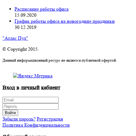
Расписание работы офиса
15.09.2020
График работы офиса на новогодние праздники
30.12.2019
"Атлас Пул"
© Copyright 2015.
Данный информационный ресурс не является публичной офертой.
Вход в личный кабиент
Войти
Забыли пароль?
Регистрация
Политика Конфиденциальности