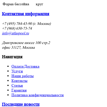
Форма бассейна
круг
Контактная информация
+7 (495) 784-43-90 (г. Москва)
+7 (968) 650-73-74
info@atlaspool.ru
Дмитровское шоссе 100 стр.2
офис 31127, Москва
Навигация
Оплата/Доставка
Услуги
Наши работы
Контакты
Статьи
Гарантия
Политика конфиденциальности
Последние новости