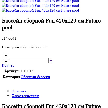
Бассейн сборной Fun 420х120 см Future
pool
114 000 ₽
Немецкий сборной бассейн
-
+
Купить
Артикул
D10015
Категория
Сборный бассейн
Описание
Характеристики
Бассейн сборной Fun 420х120 см Future