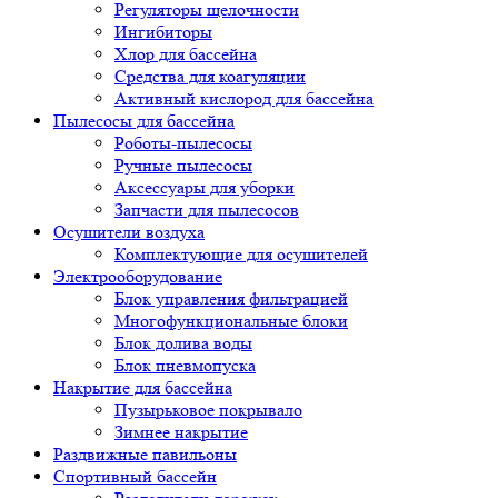
Регуляторы щелочности
Ингибиторы
Хлор для бассейна
Средства для коагуляции
Активный кислород для бассейна
Пылесосы для бассейна
Роботы-пылесосы
Ручные пылесосы
Аксессуары для уборки
Запчасти для пылесосов
Осушители воздуха
Комплектующие для осушителей
Электрооборудование
Блок управления фильтрацией
Многофункциональные блоки
Блок долива воды
Блок пневмопуска
Накрытие для бассейна
Пузырьковое покрывало
Зимнее накрытие
Раздвижные павильоны
Спортивный бассейн