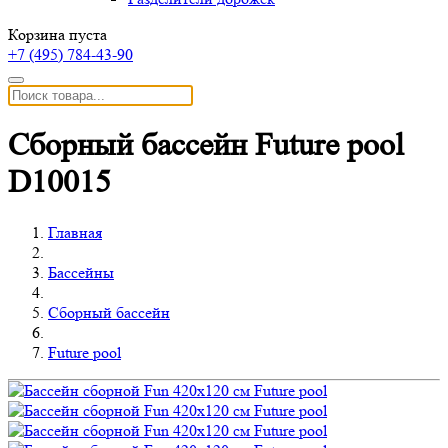
Корзина пуста
+7 (495)
784-43-90
Сборный бассейн Future pool
D10015
Главная
Бассейны
Сборный бассейн
Future pool