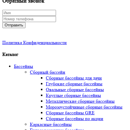
Обратный звонок
Отправить
Политика Конфиденциальности
Каталог
Бассейны
Сборный бассейн
Сборные бассейны для дачи
Глубокие сборные бассейны
Овальные сборные бассейны
Круглые сборные бассейны
Металлические сборные бассейны
Морозоустойчивые сборные бассейны
Сборные бассейны GRE
Сборные бассейны по акции
Каркасные бассейны