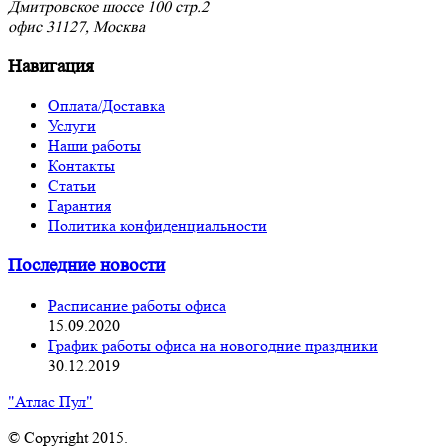
Дмитровское шоссе 100 стр.2
офис 31127, Москва
Навигация
Оплата/Доставка
Услуги
Наши работы
Контакты
Статьи
Гарантия
Политика конфиденциальности
Последние новости
Расписание работы офиса
15.09.2020
График работы офиса на новогодние праздники
30.12.2019
"Атлас Пул"
© Copyright 2015.