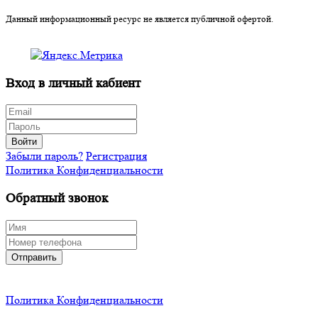
Данный информационный ресурс не является публичной офертой.
Вход в личный кабиент
Войти
Забыли пароль?
Регистрация
Политика Конфиденциальности
Обратный звонок
Отправить
Политика Конфиденциальности