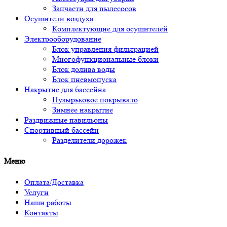
Запчасти для пылесосов
Осушители воздуха
Комплектующие для осушителей
Электрооборудование
Блок управления фильтрацией
Многофункциональные блоки
Блок долива воды
Блок пневмопуска
Накрытие для бассейна
Пузырьковое покрывало
Зимнее накрытие
Раздвижные павильоны
Спортивный бассейн
Разделители дорожек
Меню
Оплата/Доставка
Услуги
Наши работы
Контакты