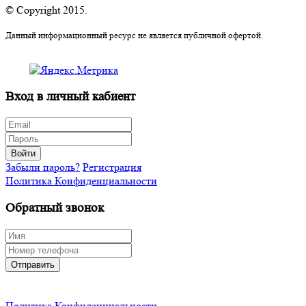
© Copyright 2015.
Данный информационный ресурс не является публичной офертой.
Вход в личный кабиент
Войти
Забыли пароль?
Регистрация
Политика Конфиденциальности
Обратный звонок
Отправить
Политика Конфиденциальности