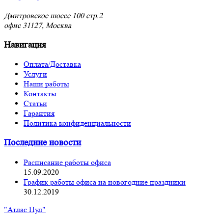
Дмитровское шоссе 100 стр.2
офис 31127, Москва
Навигация
Оплата/Доставка
Услуги
Наши работы
Контакты
Статьи
Гарантия
Политика конфиденциальности
Последние новости
Расписание работы офиса
15.09.2020
График работы офиса на новогодние праздники
30.12.2019
"Атлас Пул"