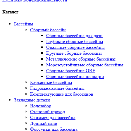
Каталог
Бассейны
Сборный бассейн
Сборные бассейны для дачи
Глубокие сборные бассейны
Овальные сборные бассейны
Круглые сборные бассейны
Металлические сборные бассейны
Морозоустойчивые сборные бассейны
Сборные бассейны GRE
Сборные бассейны по акции
Каркасные бассейны
Гидромассажные бассейны
Комплектующие для бассейнов
Закладные детали
Водозабор
Стеновой проход
Скиммер для бассейна
Донный слив
Форсунки для бассейна