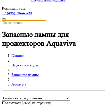
Корзина пуста
+7 (495)
784-43-90
Запасные лампы для
прожекторов Aquaviva
Главная
Подсветка воды
Запасные лампы
Aquaviva
Показывать
на странице