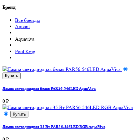
Бренд
Все бренды
Aquant
Aquaviva
Pool King
Купить
Лампа светодиодная белая PAR56-546LED AquaViva
0 ₽
Купить
Лампа светодиодная 35 Вт PAR56-546LED RGB AquaViva
0 ₽