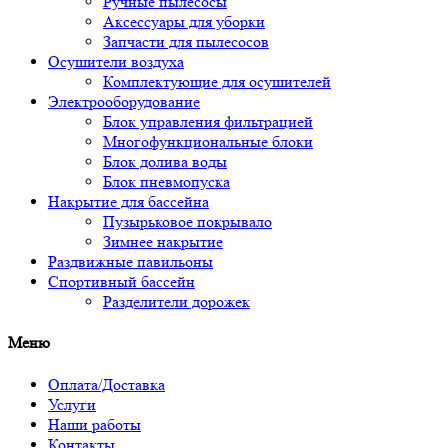
Ручные пылесосы
Аксессуары для уборки
Запчасти для пылесосов
Осушители воздуха
Комплектующие для осушителей
Электрооборудование
Блок управления фильтрацией
Многофункциональные блоки
Блок долива воды
Блок пневмопуска
Накрытие для бассейна
Пузырьковое покрывало
Зимнее накрытие
Раздвижные павильоны
Спортивный бассейн
Разделители дорожек
Меню
Оплата/Доставка
Услуги
Наши работы
Контакты