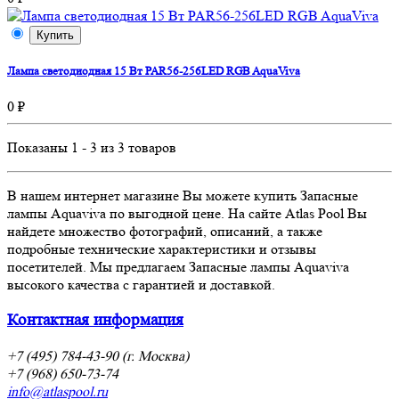
Купить
Лампа светодиодная 15 Вт PAR56-256LED RGB AquaViva
0 ₽
Показаны 1 - 3 из 3 товаров
В нашем интернет магазине Вы можете купить Запасные
лампы Aquaviva по выгодной цене. На сайте Atlas Pool Вы
найдете множество фотографий, описаний, а также
подробные технические характеристики и отзывы
посетителей. Мы предлагаем Запасные лампы Aquaviva
высокого качества с гарантией и доставкой.
Контактная информация
+7 (495) 784-43-90 (г. Москва)
+7 (968) 650-73-74
info@atlaspool.ru