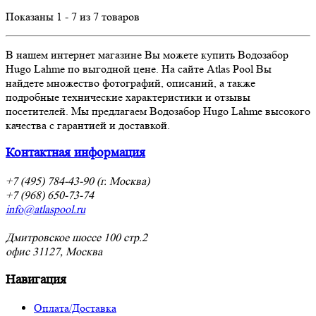
Показаны 1 - 7 из 7 товаров
В нашем интернет магазине Вы можете купить Водозабор
Hugo Lahme по выгодной цене. На сайте Atlas Pool Вы
найдете множество фотографий, описаний, а также
подробные технические характеристики и отзывы
посетителей. Мы предлагаем Водозабор Hugo Lahme высокого
качества с гарантией и доставкой.
Контактная информация
+7 (495) 784-43-90 (г. Москва)
+7 (968) 650-73-74
info@atlaspool.ru
Дмитровское шоссе 100 стр.2
офис 31127, Москва
Навигация
Оплата/Доставка