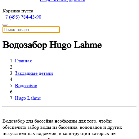
Корзина пуста
+7 (495)
784-43-90
Водозабор Hugo Lahme
Главная
Закладные детали
Водозабор
Hugo Lahme
Водозабор для бассейна необходим для того, чтобы
обеспечить забор воды из бассейна, водопадов и других
искусственных водоемов, в конструкции которых не