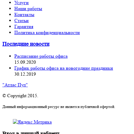
Услуги
Наши работы
Контакты
Статьи
Гарантия
Политика конфиденциальности
Последние новости
Расписание работы офиса
15.09.2020
График работы офиса на новогодние праздники
30.12.2019
"Атлас Пул"
© Copyright 2015.
Данный информационный ресурс не является публичной офертой.
Вход в личный кабиент