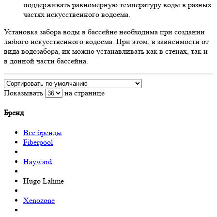
поддерживать равномерную температуру воды в разных
частях искусственного водоема.
Установка забора воды в бассейне необходима при создании
любого искусственного водоема. При этом, в зависимости от
вида водозабора, их можно устанавливать как в стенах, так и
в донной части бассейна.
Показывать
на странице
Бренд
Все бренды
Fiberpool
Hayward
Hugo Lahme
Xenozone