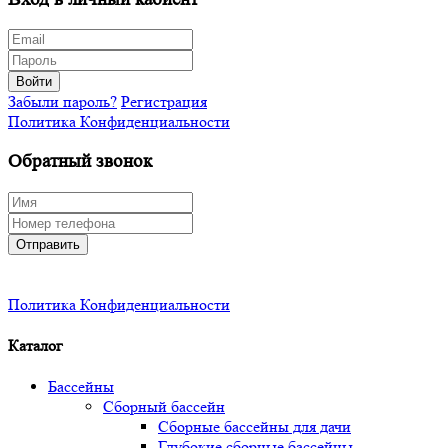
Войти
Забыли пароль?
Регистрация
Политика Конфиденциальности
Обратный звонок
Отправить
Политика Конфиденциальности
Каталог
Бассейны
Сборный бассейн
Сборные бассейны для дачи
Глубокие сборные бассейны