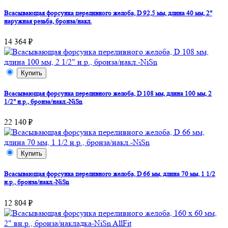
Всасывающая форсунка переливного желоба, D 92,5 мм, длина 40 мм, 2"
наружная резьба, бронза/накл.
14 364 ₽
Купить
Всасывающая форсунка переливного желоба, D 108 мм, длина 100 мм, 2
1/2" н.р., бронза/накл.-NiSn
22 140 ₽
Купить
Всасывающая форсунка переливного желоба, D 66 мм, длина 70 мм, 1 1/2
н.р., бронза/накл.-NiSn
12 804 ₽