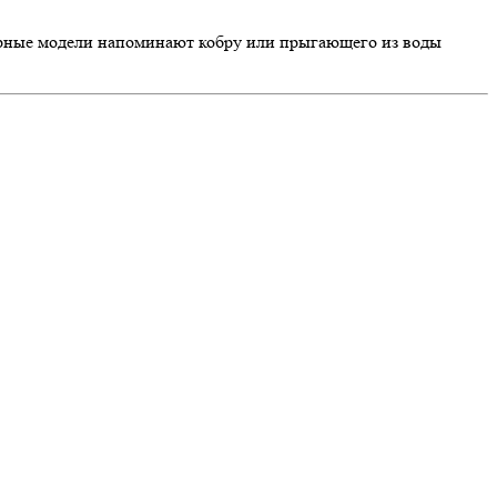
лярные модели напоминают кобру или прыгающего из воды