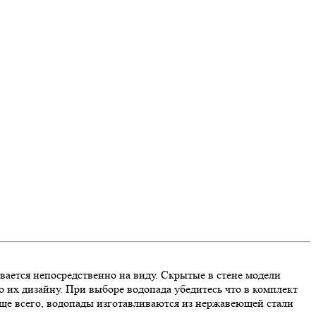
вается непосредственно на виду. Скрытые в стене модели
 их дизайну. При выборе водопада убедитесь что в комплект
 Чаще всего, водопады изготавливаются из нержавеющей стали