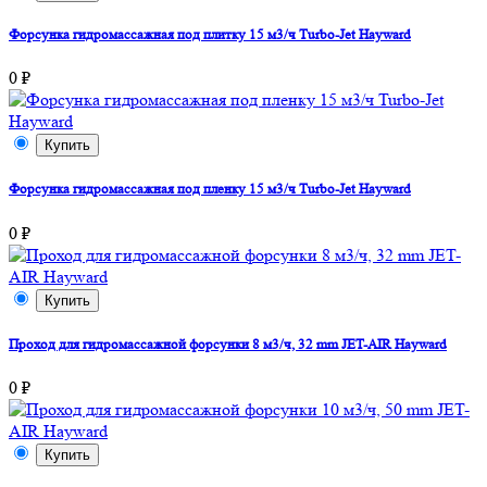
Форсунка гидромассажная под плитку 15 м3/ч Turbo-Jet Hayward
0 ₽
Купить
Форсунка гидромассажная под пленку 15 м3/ч Turbo-Jet Hayward
0 ₽
Купить
Проход для гидромассажной форсунки 8 м3/ч, 32 mm JET-AIR Hayward
0 ₽
Купить