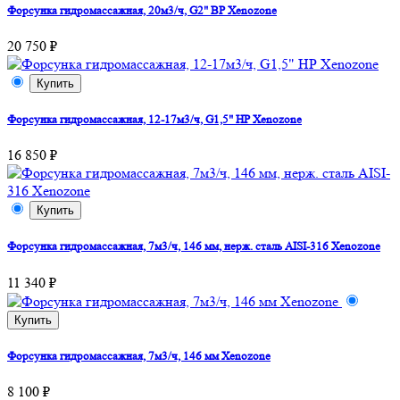
Форсунка гидромассажная, 20м3/ч, G2" ВР Xenozone
20 750 ₽
Купить
Форсунка гидромассажная, 12-17м3/ч, G1,5" НР Xenozone
16 850 ₽
Купить
Форсунка гидромассажная, 7м3/ч, 146 мм, нерж. сталь AISI-316 Xenozone
11 340 ₽
Купить
Форсунка гидромассажная, 7м3/ч, 146 мм Xenozone
8 100 ₽