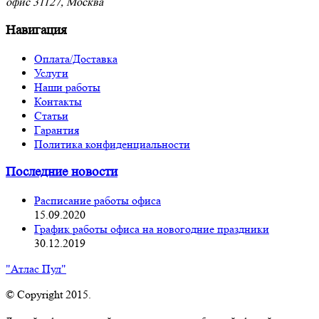
офис 31127, Москва
Навигация
Оплата/Доставка
Услуги
Наши работы
Контакты
Статьи
Гарантия
Политика конфиденциальности
Последние новости
Расписание работы офиса
15.09.2020
График работы офиса на новогодние праздники
30.12.2019
"Атлас Пул"
© Copyright 2015.