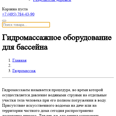
Корзина пуста
+7 (495)
784-43-90
Гидромассажное оборудование
для бассейна
Главная
Гидромассаж
Гидромассажем называется процедура, во время которой
осуществляется давление водяными струями на отдельные
участки тела человека при его полном погружении в воду.
Присутствие искусственного водоема на даче или на
территории частного дома сегодня распространено
достаточно широко. Для тех же, кто решил установить