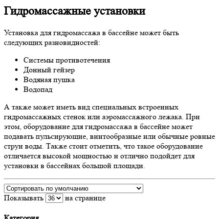
Гидромассажные установки
Установка для гидромассажа в бассейне может быть
следующих разновидностей:
Системы противотечения
Донный гейзер
Водяная пушка
Водопад
А также может иметь вид специальных встроенных
гидромассажных стенок или аэромассажного лежака. При
этом, оборудование для гидромассажа в бассейне может
подавать пульсирующие, винтообразные или обычные ровные
струи воды. Также стоит отметить, что такое оборудование
отличается высокой мощностью и отлично подойдет для
установки в бассейнах большой площади.
Показывать
на странице
Категория