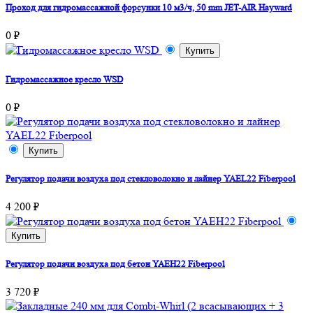
Проход для гидромассажной форсунки 10 м3/ч, 50 mm JET-AIR Hayward
0 ₽
Купить
Гидромассажное кресло WSD
0 ₽
Купить
Регулятор подачи воздуха под стекловолокно и лайнер YAEL22 Fiberpool
4 200 ₽
Купить
Регулятор подачи воздуха под бетон YAEH22 Fiberpool
3 720 ₽