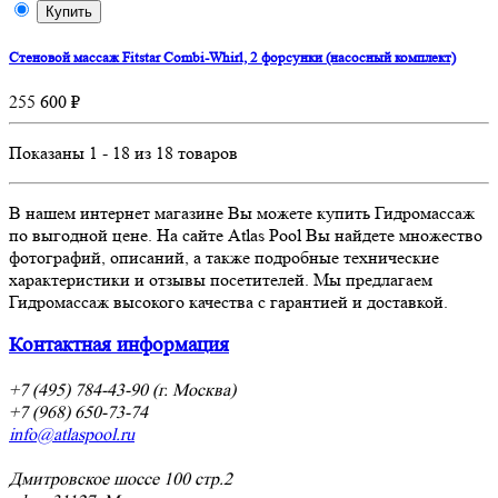
Купить
Стеновой массаж Fitstar Combi-Whirl, 2 форсунки (насосный комплект)
255 600 ₽
Показаны 1 - 18 из 18 товаров
В нашем интернет магазине Вы можете купить Гидромассаж
по выгодной цене. На сайте Atlas Pool Вы найдете множество
фотографий, описаний, а также подробные технические
характеристики и отзывы посетителей. Мы предлагаем
Гидромассаж высокого качества с гарантией и доставкой.
Контактная информация
+7 (495) 784-43-90 (г. Москва)
+7 (968) 650-73-74
info@atlaspool.ru
Дмитровское шоссе 100 стр.2