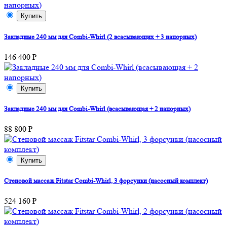
Купить
Закладные 240 мм для Combi-Whirl (2 всасывающих + 3 напорных)
146 400 ₽
Купить
Закладные 240 мм для Combi-Whirl (всасывающая + 2 напорных)
88 800 ₽
Купить
Стеновой массаж Fitstar Combi-Whirl, 3 форсунки (насосный комплект)
524 160 ₽