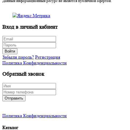
Данный информационный ресурс не является публичной офертой.
Вход в личный кабиент
Войти
Забыли пароль?
Регистрация
Политика Конфиденциальности
Обратный звонок
Отправить
Политика Конфиденциальности
Каталог