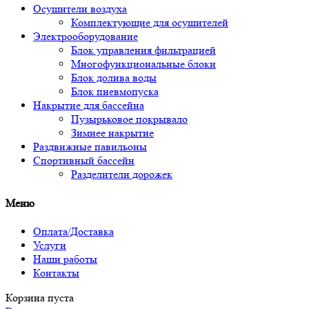
Осушители воздуха
Комплектующие для осушителей
Электрооборудование
Блок управления фильтрацией
Многофункциональные блоки
Блок долива воды
Блок пневмопуска
Накрытие для бассейна
Пузырьковое покрывало
Зимнее накрытие
Раздвижные павильоны
Спортивный бассейн
Разделители дорожек
Меню
Оплата/Доставка
Услуги
Наши работы
Контакты
Корзина пуста