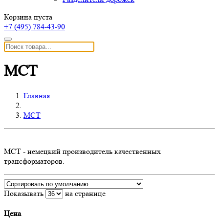
Корзина пуста
+7 (495)
784-43-90
MCT
Главная
MCT
MCT - немецкий производитель качественных
трансформаторов.
Показывать
на странице
Цена