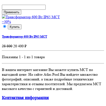
−30%
Купить
Трансформатор 600 Вт IP65 MCT
28 800
20 400 ₽
Показаны 1 - 1 из 1 товара
В нашем интернет магазине Вы можете купить MCT по
выгодной цене. На сайте Atlas Pool Вы найдете множество
фотографий, описаний, а также подробные технические
характеристики и отзывы посетителей. Мы предлагаем MCT
высокого качества с гарантией и доставкой.
Контактная информация