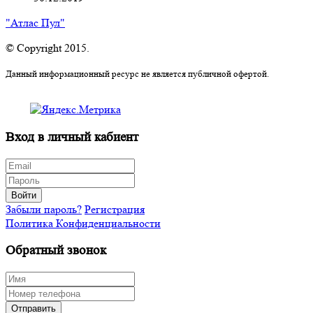
"Атлас Пул"
© Copyright 2015.
Данный информационный ресурс не является публичной офертой.
Вход в личный кабиент
Войти
Забыли пароль?
Регистрация
Политика Конфиденциальности
Обратный звонок
Отправить