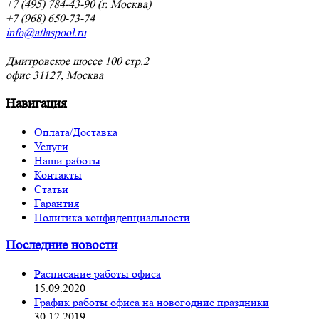
+7 (495) 784-43-90 (г. Москва)
+7 (968) 650-73-74
info@atlaspool.ru
Дмитровское шоссе 100 стр.2
офис 31127, Москва
Навигация
Оплата/Доставка
Услуги
Наши работы
Контакты
Статьи
Гарантия
Политика конфиденциальности
Последние новости
Расписание работы офиса
15.09.2020
График работы офиса на новогодние праздники
30.12.2019