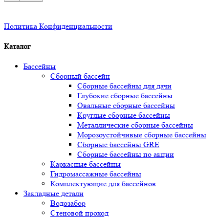
Политика Конфиденциальности
Каталог
Бассейны
Сборный бассейн
Сборные бассейны для дачи
Глубокие сборные бассейны
Овальные сборные бассейны
Круглые сборные бассейны
Металлические сборные бассейны
Морозоустойчивые сборные бассейны
Сборные бассейны GRE
Сборные бассейны по акции
Каркасные бассейны
Гидромассажные бассейны
Комплектующие для бассейнов
Закладные детали
Водозабор
Стеновой проход