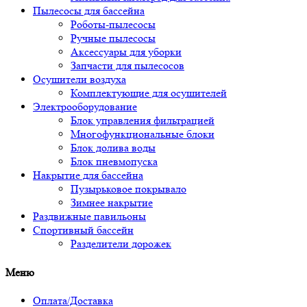
Пылесосы для бассейна
Роботы-пылесосы
Ручные пылесосы
Аксессуары для уборки
Запчасти для пылесосов
Осушители воздуха
Комплектующие для осушителей
Электрооборудование
Блок управления фильтрацией
Многофункциональные блоки
Блок долива воды
Блок пневмопуска
Накрытие для бассейна
Пузырьковое покрывало
Зимнее накрытие
Раздвижные павильоны
Спортивный бассейн
Разделители дорожек
Меню
Оплата/Доставка