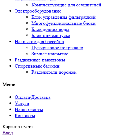
Комплектующие для осушителей
Электрооборудование
Блок управления фильтрацией
Многофункциональные блоки
Блок долива воды
Блок пневмопуска
Накрытие для бассейна
Пузырьковое покрывало
Зимнее накрытие
Раздвижные павильоны
Спортивный бассейн
Разделители дорожек
Меню
Оплата/Доставка
Услуги
Наши работы
Контакты
Корзина пуста
Вход