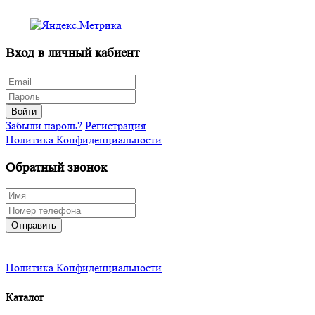
Вход в личный кабиент
Войти
Забыли пароль?
Регистрация
Политика Конфиденциальности
Обратный звонок
Отправить
Политика Конфиденциальности
Каталог