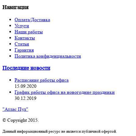
Навигация
Оплата/Доставка
Услуги
Наши работы
Контакты
Статьи
Гарантия
Политика конфиденциальности
Последние новости
Расписание работы офиса
15.09.2020
График работы офиса на новогодние праздники
30.12.2019
"Атлас Пул"
© Copyright 2015.
Данный информационный ресурс не является публичной офертой.