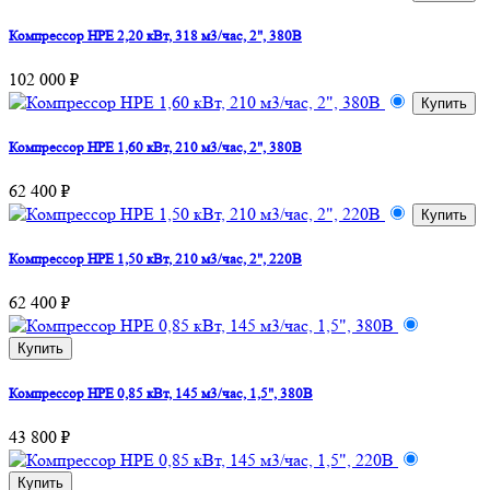
Компрессор HPE 2,20 кВт, 318 м3/час, 2", 380В
102 000 ₽
Купить
Компрессор HPE 1,60 кВт, 210 м3/час, 2", 380В
62 400 ₽
Купить
Компрессор HPE 1,50 кВт, 210 м3/час, 2", 220В
62 400 ₽
Купить
Компрессор HPE 0,85 кВт, 145 м3/час, 1,5", 380В
43 800 ₽
Купить