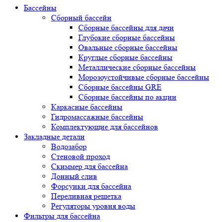
Бассейны
Сборный бассейн
Сборные бассейны для дачи
Глубокие сборные бассейны
Овальные сборные бассейны
Круглые сборные бассейны
Металлические сборные бассейны
Морозоустойчивые сборные бассейны
Сборные бассейны GRE
Сборные бассейны по акции
Каркасные бассейны
Гидромассажные бассейны
Комплектующие для бассейнов
Закладные детали
Водозабор
Стеновой проход
Скиммер для бассейна
Донный слив
Форсунки для бассейна
Переливная решетка
Регуляторы уровня воды
Фильтры для бассейна